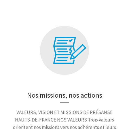
Nos missions, nos actions
VALEURS, VISION ET MISSIONS DE PRÉSANSE
HAUTS-DE-FRANCE NOS VALEURS Trois valeurs
orientent nos missions vers nos adhérents et leurs