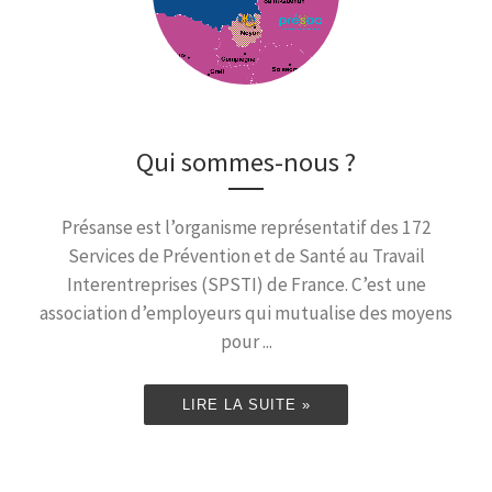
Qui sommes-nous ?
Présanse est l’organisme représentatif des 172
Services de Prévention et de Santé au Travail
Interentreprises (SPSTI) de France. C’est une
association d’employeurs qui mutualise des moyens
pour ...
LIRE LA SUITE »