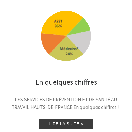
En quelques chiffres
LES SERVICES DE PRÉVENTION ET DE SANTÉ AU
TRAVAIL HAUTS-DE-FRANCE En quelques chiffres !
LIRE LA SUITE »