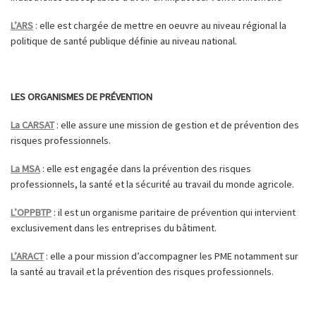
L’ARS
: elle est chargée de mettre en oeuvre au niveau régional la
politique de santé publique définie au niveau national.
LES ORGANISMES DE PRÉVENTION
La CARSAT
: elle assure une mission de gestion et de prévention des
risques professionnels.
La MSA
: elle est engagée dans la prévention des risques
professionnels, la santé et la sécurité au travail du monde agricole.
L’OPPBTP
: il est un organisme paritaire de prévention qui intervient
exclusivement dans les entreprises du bâtiment.
L’ARACT
: elle a pour mission d’accompagner les PME notamment sur
la santé au travail et la prévention des risques professionnels.