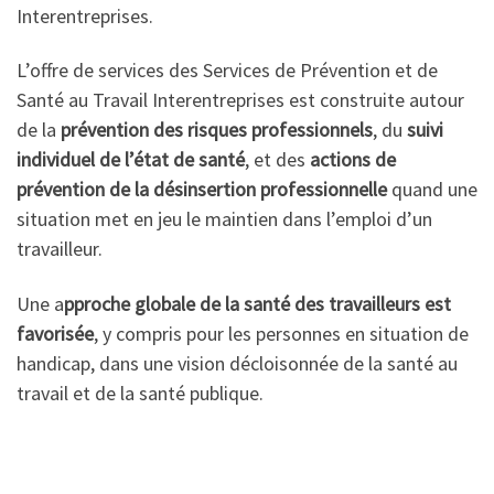
Interentreprises.
L’offre de services des Services de Prévention et de
Santé au Travail Interentreprises est construite autour
de la
prévention des risques professionnels
, du
suivi
individuel de l’état de santé
, et des
actions de
prévention de la désinsertion professionnelle
quand une
situation met en jeu le maintien dans l’emploi d’un
travailleur.
Une a
pproche globale de la santé des travailleurs est
favorisée
, y compris pour les personnes en situation de
handicap, dans une vision décloisonnée de la santé au
travail et de la santé publique.