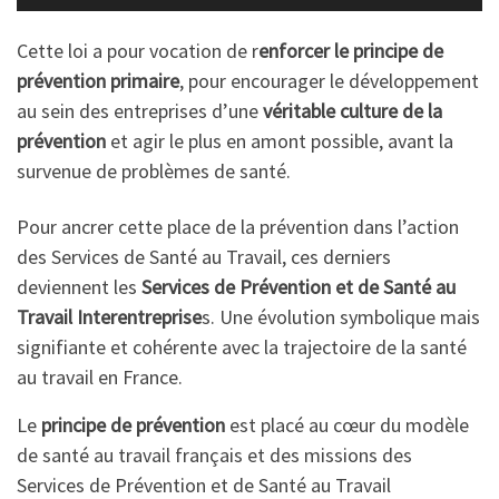
Cette loi a pour vocation de r
enforcer le principe de
prévention primaire
, pour encourager le développement
au sein des entreprises d’une
véritable culture de la
prévention
et agir le plus en amont possible, avant la
survenue de problèmes de santé.
Pour ancrer cette place de la prévention dans l’action
des Services de Santé au Travail, ces derniers
deviennent les
Services de Prévention et de Santé au
Travail Interentreprise
s. Une évolution symbolique mais
signifiante et cohérente avec la trajectoire de la santé
au travail en France.
Le
principe de prévention
est placé au cœur du modèle
de santé au travail français et des missions des
Services de Prévention et de Santé au Travail