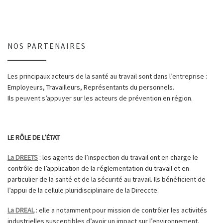
NOS PARTENAIRES
Les principaux acteurs de la santé au travail sont dans l’entreprise :
Employeurs, Travailleurs, Représentants du personnels.
Ils peuvent s’appuyer sur les acteurs de prévention en région.
LE RÔLE DE L’ÉTAT
La DREETS
: les agents de l’inspection du travail ont en charge le
contrôle de l’application de la réglementation du travail et en
particulier de la santé et de la sécurité au travail. Ils bénéficient de
l’appui de la cellule pluridisciplinaire de la Direccte.
La DREAL
: elle a notamment pour mission de contrôler les activités
industrielles susceptibles d’avoir un impact sur l’environnement.