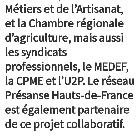
Métiers et de l’Artisanat,
et la Chambre régionale
d’agriculture, mais aussi
les syndicats
professionnels, le MEDEF,
la CPME et l’U2P. Le réseau
Présanse Hauts-de-France
est également partenaire
de ce projet collaboratif.