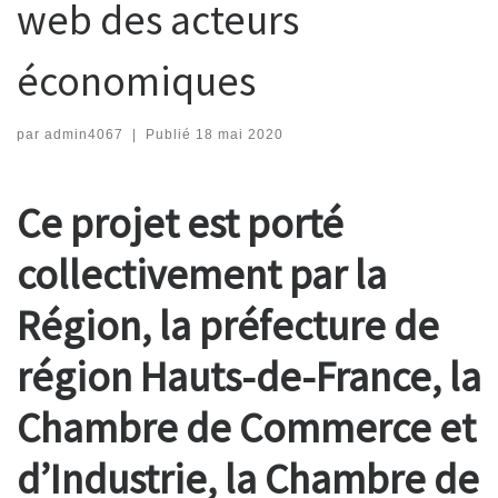
web des acteurs
économiques
par
admin4067
|
Publié
18 mai 2020
Ce projet est porté
collectivement par la
Région, la préfecture de
région Hauts-de-France, la
Chambre de Commerce et
d’Industrie, la Chambre de