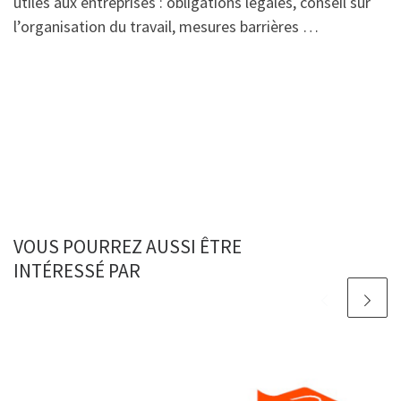
utiles aux entreprises : obligations légales, conseil sur
l’organisation du travail, mesures barrières …
VOUS POURREZ AUSSI ÊTRE
INTÉRESSÉ PAR