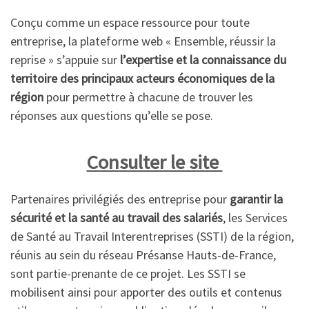
Conçu comme un espace ressource pour toute
entreprise, la plateforme web « Ensemble, réussir la
reprise » s’appuie sur
l’expertise et la connaissance du
territoire des principaux acteurs économiques de la
région
pour permettre à chacune de trouver les
réponses aux questions qu’elle se pose.
Consulter le site
Partenaires privilégiés des entreprise pour
garantir la
sécurité et la santé au travail des salariés
, les Services
de Santé au Travail Interentreprises (SSTI) de la région,
réunis au sein du réseau Présanse Hauts-de-France,
sont partie-prenante de ce projet. Les SSTI se
mobilisent ainsi pour apporter des outils et contenus