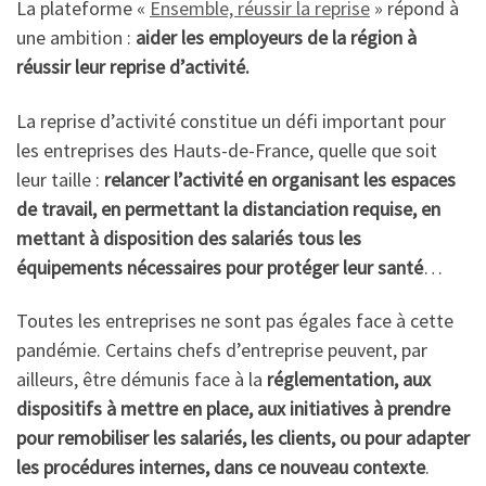
La plateforme «
Ensemble, réussir la reprise
» répond à
une ambition :
aider les employeurs de la région à
réussir leur reprise d’activité.
La reprise d’activité constitue un défi important pour
les entreprises des Hauts-de-France, quelle que soit
leur taille :
relancer l’activité en organisant les espaces
de travail, en permettant la distanciation requise, en
mettant à disposition des salariés tous les
équipements nécessaires pour protéger leur santé
…
Toutes les entreprises ne sont pas égales face à cette
pandémie. Certains chefs d’entreprise peuvent, par
ailleurs, être démunis face à la
réglementation, aux
dispositifs à mettre en place, aux initiatives à prendre
pour remobiliser les salariés, les clients, ou pour adapter
les procédures internes, dans ce nouveau contexte
.