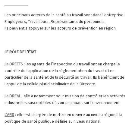
Les principaux acteurs de la santé au travail sont dans l’entreprise :
Employeurs, Travailleurs, Représentants du personnels.
Ils peuvent s’appuyer sur les acteurs de prévention en région.
LE RÔLE DE L’ÉTAT
La DREETS
: les agents de l’inspection du travail ont en charge le
contrôle de l’application de la réglementation du travail et en
particulier de la santé et de la sécurité au travail. Ils bénéficient de
l’appui de la cellule pluridisciplinaire de la Direccte.
La DREAL
: elle a notamment pour mission de contrôler les activités
industrielles susceptibles d’avoir un impact sur l’environnement.
L’ARS
: elle est chargée de mettre en oeuvre au niveau régional la
politique de santé publique définie au niveau national.