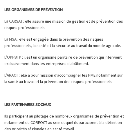
LES ORGANISMES DE PRÉVENTION
La CARSAT
: elle assure une mission de gestion et de prévention des
risques professionnels.
La MSA
: elle est engagée dans la prévention des risques
professionnels, la santé et la sécurité au travail du monde agricole.
L’OPPBTP
: il est un organisme paritaire de prévention qui intervient
exclusivement dans les entreprises du bâtiment.
L’ARACT
: elle a pour mission d’accompagner les PME notamment sur
la santé au travail et la prévention des risques professionnels.
LES PARTENAIRES SOCIAUX
Ils participent au pilotage de nombreux organismes de prévention et
notamment du COREOCT au sein duquel ils participent à la définition
des priorités régionales en santé travail.