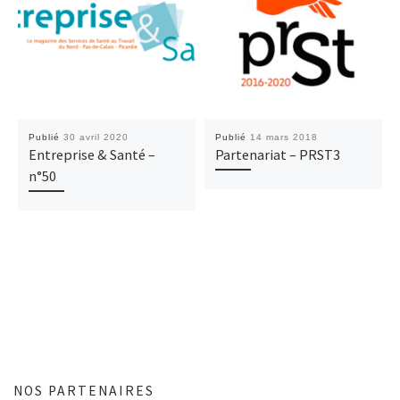
Publié
30 avril 2020
Publié
14 mars 2018
Entreprise & Santé –
Partenariat – PRST3
n°50
NOS PARTENAIRES