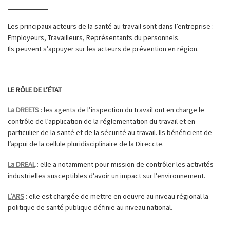
Les principaux acteurs de la santé au travail sont dans l’entreprise :
Employeurs, Travailleurs, Représentants du personnels.
Ils peuvent s’appuyer sur les acteurs de prévention en région.
LE RÔLE DE L’ÉTAT
La DREETS
: les agents de l’inspection du travail ont en charge le
contrôle de l’application de la réglementation du travail et en
particulier de la santé et de la sécurité au travail. Ils bénéficient de
l’appui de la cellule pluridisciplinaire de la Direccte.
La DREAL
: elle a notamment pour mission de contrôler les activités
industrielles susceptibles d’avoir un impact sur l’environnement.
L’ARS
: elle est chargée de mettre en oeuvre au niveau régional la
politique de santé publique définie au niveau national.