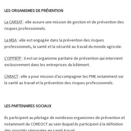
LES ORGANISMES DE PRÉVENTION
La CARSAT
: elle assure une mission de gestion et de prévention des
risques professionnels.
La MSA
: elle est engagée dans la prévention des risques
professionnels, la santé et la sécurité au travail du monde agricole.
L’OPPBTP
: il est un organisme paritaire de prévention qui intervient
exclusivement dans les entreprises du bâtiment.
L’ARACT
: elle a pour mission d’accompagner les PME notamment sur
la santé au travail et la prévention des risques professionnels.
LES PARTENAIRES SOCIAUX
Ils participent au pilotage de nombreux organismes de prévention et
notamment du COREOCT au sein duquel ils participent à la définition
des priorités régionales en santé travail.