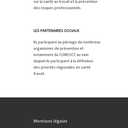
sur la santé au travail et la prévention
des risques professionnels.
LES PARTENAIRES SOCIAUX
Ils participent au pilotage de nombreux
organismes de prévention et
notamment du COREOCT au sein
duquel ils participent à la définition
des priorités régionales en santé
travail.
Mentions légales