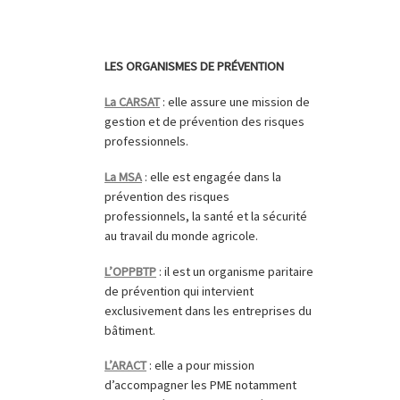
LES ORGANISMES DE PRÉVENTION
La CARSAT
: elle assure une mission de
gestion et de prévention des risques
professionnels.
La MSA
: elle est engagée dans la
prévention des risques
professionnels, la santé et la sécurité
au travail du monde agricole.
L’OPPBTP
: il est un organisme paritaire
de prévention qui intervient
exclusivement dans les entreprises du
bâtiment.
L’ARACT
: elle a pour mission
d’accompagner les PME notamment