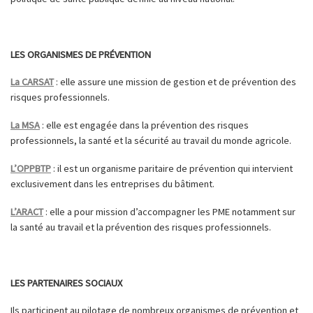
LES ORGANISMES DE PRÉVENTION
La CARSAT
: elle assure une mission de gestion et de prévention des
risques professionnels.
La MSA
: elle est engagée dans la prévention des risques
professionnels, la santé et la sécurité au travail du monde agricole.
L’OPPBTP
: il est un organisme paritaire de prévention qui intervient
exclusivement dans les entreprises du bâtiment.
L’ARACT
: elle a pour mission d’accompagner les PME notamment sur
la santé au travail et la prévention des risques professionnels.
LES PARTENAIRES SOCIAUX
Ils participent au pilotage de nombreux organismes de prévention et