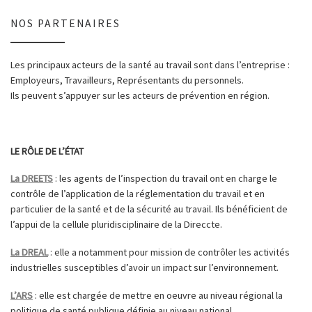
NOS PARTENAIRES
Les principaux acteurs de la santé au travail sont dans l’entreprise :
Employeurs, Travailleurs, Représentants du personnels.
Ils peuvent s’appuyer sur les acteurs de prévention en région.
LE RÔLE DE L’ÉTAT
La DREETS
: les agents de l’inspection du travail ont en charge le
contrôle de l’application de la réglementation du travail et en
particulier de la santé et de la sécurité au travail. Ils bénéficient de
l’appui de la cellule pluridisciplinaire de la Direccte.
La DREAL
: elle a notamment pour mission de contrôler les activités
industrielles susceptibles d’avoir un impact sur l’environnement.
L’ARS
: elle est chargée de mettre en oeuvre au niveau régional la
politique de santé publique définie au niveau national.